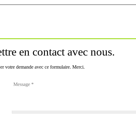
ttre en contact avec nous.
er votre demande avec ce formulaire. Merci.
Message
*