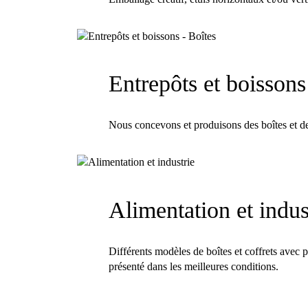
Entrepôts et boissons
Nous concevons et produisons des boîtes et de
Alimentation et indus
Différents modèles de boîtes et coffrets avec p
présenté dans les meilleures conditions.