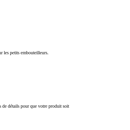
 les petits embouteilleurs.
s de détails pour que votre produit soit