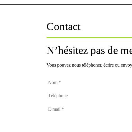
Contact
N’hésitez pas de me
Vous pouvez nous téléphoner, écrire ou envoy
Nom
*
Téléphone
E-
mail
*