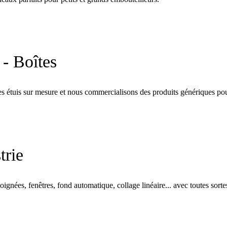
 - Boîtes
s étuis sur mesure et nous commercialisons des produits génériques pour
trie
oignées, fenêtres, fond automatique, collage linéaire... avec toutes sorte